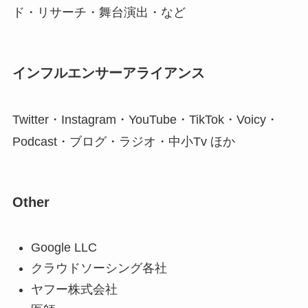
ド・リサーチ・舞台演出・など
インフルエンサーアライアンス
Twitter・Instagram・YouTube・TikTok・Voicy・
Podcast・ブログ・ラジオ・中小Tv ほか
Other
Google LLC
クラウドソーシング各社
ヤフー株式会社