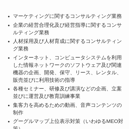
マーケティングに関するコンサルティング業務
企業の経営合理化及び経営指導に関するコンサ
ルティング業務
人材採用及び人材育成に関するコンサルティン
グ業務
インターネット、コンピュータシステムを利用
した情報ネットワークのソフトウェア及び関連
機器の企画、開発、保守、リース、レンタル、
販売並びに利用技術の指導
各種セミナー、研修及び講演などの企画、立案
並びに運営及び教育訓練事業
集客力を高めるための動画、音声コンテンツの
制作
グーグルマップ上位表示対策（いわゆるMEO対
策）