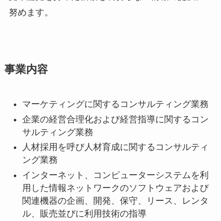
努めます。
事業内容
マーケティングに関するコンサルティング業務
企業の経営合理化および経営指導に関するコン
サルティング業務
人材採用を呼び人材育成に関するコンサルティ
ング業務
インターネット、コンピューターシステムを利
用した情報ネットワークのソフトウェアおよび
関連機器の企画、開発、保守、リース、レンタ
ル、販売並びに利用技術の指導