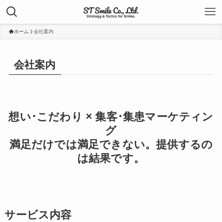
ホーム
会社案内
会社案内
想い･こだわり × 集客･集患マーケティン
グ
満足だけでは満足できない。提供するの
は結果です。
サービス内容