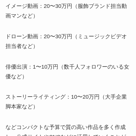
イメージ動画：20〜30万円（服飾ブランド担当動
画マンなど）
ドローン動画：20〜30万円（ミュージックビデオ
担当者など）
俳優出演：1〜10万円（数千人フォロワーのいる女
優など）
ストーリーライティング：10〜20万円（大手企業
脚本家など）
などコンパクトな予算で質の高い作品を多く作成