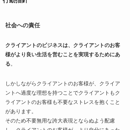
行動指針
社会への責任
クライアントのビジネスは、クライアントのお客
様がより良い生活を営むことを実現するためにあ
る
。
しかしながらクライアントのお客様が、クライア
ントへ過度な理想を持つことでクライアントもク
ライアントのお客様も不要なストレスを抱くこと
があります。
そのため不要無用な誇大表現とならぬよう配慮
し、クライアントのお客様が、より自分にあった