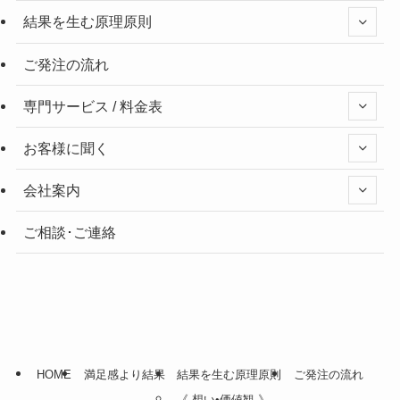
結果を生む原理原則
ご発注の流れ
専門サービス / 料金表
お客様に聞く
会社案内
ご相談･ご連絡
HOME
満足感より結果
結果を生む原理原則
ご発注の流れ
《 想い•価値観 》