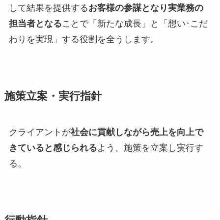
して結果を提供する
お客様の参謀となり実業務の
担当者となる
ことで「新たな成長」と「想い･こだ
わりを実現」する役割を全うします。
施策立案・実行指針
クライアントが
社会に貢献しながら売上を向上で
きていると感じられる
よう、施策を立案し実行す
る。