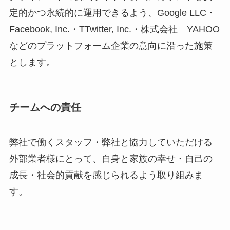
定的かつ永続的に運用できるよう、Google LLC・
Facebook, Inc.・TTwitter, Inc.・株式会社 YAHOO
などのプラットフォーム企業の意向に沿った施策
とします。
チームへの責任
弊社で働くスタッフ・弊社と協力していただける
外部業者様にとって、自身と家族の幸せ・自己の
成長・社会的貢献を感じられるよう取り組みま
す。