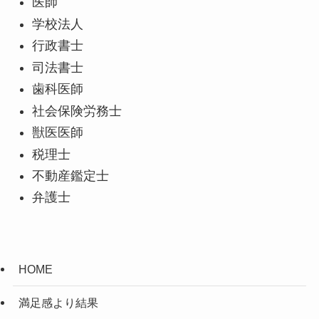
医師
学校法人
行政書士
司法書士
歯科医師
社会保険労務士
獣医医師
税理士
不動産鑑定士
弁護士
HOME
満足感より結果