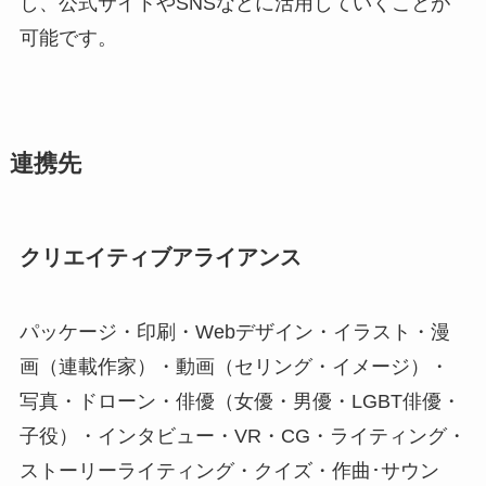
し、公式サイトやSNSなどに活用していくことが
可能です。
連携先
クリエイティブアライアンス
パッケージ・印刷・Webデザイン・イラスト・漫
画（連載作家）・動画（セリング・イメージ）・
写真・ドローン・俳優（女優・男優・LGBT俳優・
子役）・インタビュー・VR・CG・ライティング・
ストーリーライティング・クイズ・作曲･サウン