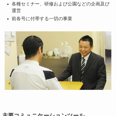
各種セミナー、研修および公園などの企画及び
運営
前各号に付帯する一切の事業
主要コミュニケーションツール