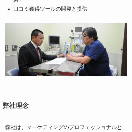
口コミ獲得ツールの開発と提供
弊社理念
弊社は、マーケティングのプロフェッショナルと