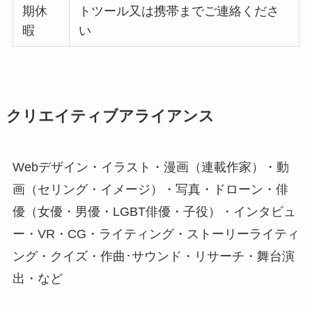
期休
トツール又は携帯までご連絡くださ
暇
い
クリエイティブアライアンス
Webデザイン・イラスト・漫画（連載作家）・動
画（セリング・イメージ）・写真・ドローン・俳
優（女優・男優・LGBT俳優・子役）・インタビュ
ー・VR・CG・ライティング・ストーリーライティ
ング・クイズ・作曲･サウンド・リサーチ・舞台演
出・など