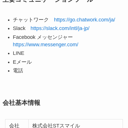
チャットワーク
https://go.chatwork.com/ja/
Slack
https://slack.com/intl/ja-jp/
Facebook メッセンジャー
https://www.messenger.com/
LINE
Eメール
電話
会社基本情報
会社
株式会社STスマイル