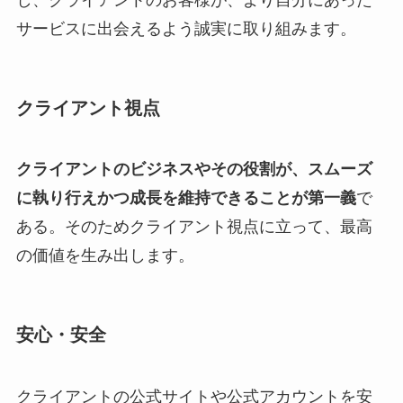
サービスに出会えるよう誠実に取り組みます。
クライアント視点
クライアントのビジネスやその役割が、スムーズ
に執り行えかつ成長を維持できることが第一義
で
ある。そのためクライアント視点に立って、最高
の価値を生み出します。
安心・安全
クライアントの公式サイトや公式アカウントを安