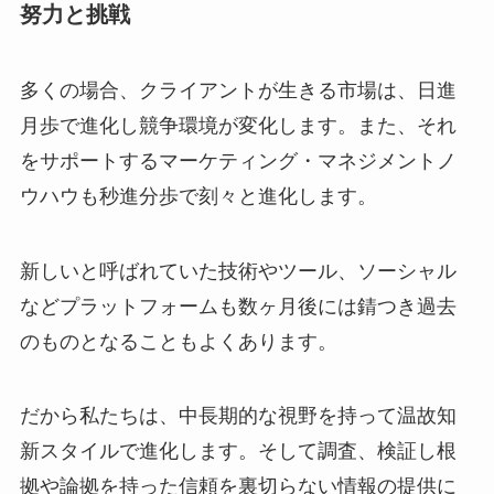
努力と挑戦
多くの場合、クライアントが生きる市場は、日進
月歩で進化し競争環境が変化します。また、それ
をサポートするマーケティング・マネジメントノ
ウハウも秒進分歩で刻々と進化します。
新しいと呼ばれていた技術やツール、ソーシャル
などプラットフォームも数ヶ月後には錆つき過去
のものとなることもよくあります。
だから私たちは、中長期的な視野を持って温故知
新スタイルで進化します。そして調査、検証し根
拠や論拠を持った信頼を裏切らない情報の提供に